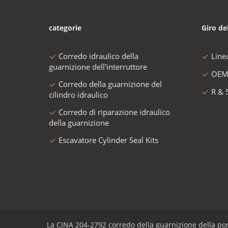
categorie
Giro de
Corredo idraulico della
Line
guarnizione dell'interruttore
OEM
Corredo della guarnizione del
R & 
cilindro idraulico
Corredo di riparazione idraulico
della guarnizione
Escavatore Cylinder Seal Kits
La CINA 204-2792 corredo della guarnizione della po