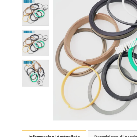
Informazioni dettagliate
Descrizione di prod