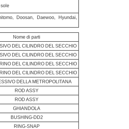
 sole
itomo, Doosan, Daewoo, Hyundai,
Nome di parti
IVO DEL CILINDRO DEL SECCHIO
IVO DEL CILINDRO DEL SECCHIO
INO DEL CILINDRO DEL SECCHIO
INO DEL CILINDRO DEL SECCHIO
SSIVO DELLA METROPOLITANA
ROD ASSY
ROD ASSY
GHIANDOLA
BUSHING-DD2
RING-SNAP