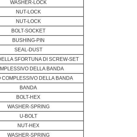
WASHER-LOCK
NUT-LOCK
NUT-LOCK
BOLT-SOCKET
BUSHING-PIN
SEAL-DUST
DELLA SFORTUNA DI SCREW-SET
MPLESSIVO DELLA BANDA
 COMPLESSIVO DELLA BANDA
BANDA
BOLT-HEX
WASHER-SPRING
U-BOLT
NUT-HEX
WASHER-SPRING