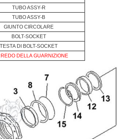
TUBO ASSY-R
TUBO ASSY-B
GIUNTO CIRCOLARE
BOLT-SOCKET
TESTA DI BOLT-SOCKET
REDO DELLA GUARNIZIONE