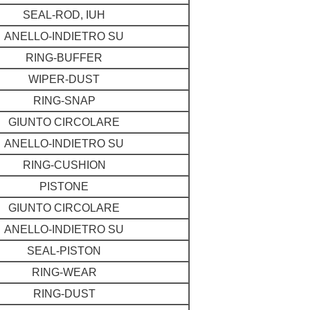
SEAL-ROD, IUH
ANELLO-INDIETRO SU
RING-BUFFER
WIPER-DUST
RING-SNAP
GIUNTO CIRCOLARE
ANELLO-INDIETRO SU
RING-CUSHION
PISTONE
GIUNTO CIRCOLARE
ANELLO-INDIETRO SU
SEAL-PISTON
RING-WEAR
RING-DUST