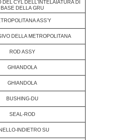
DEL CYL DELL'INTELAIATURA DI
BASE DELLA GRU
TROPOLITANA ASS'Y
IVO DELLA METROPOLITANA
ROD ASSY
GHIANDOLA
GHIANDOLA
BUSHING-DU
SEAL-ROD
NELLO-INDIETRO SU