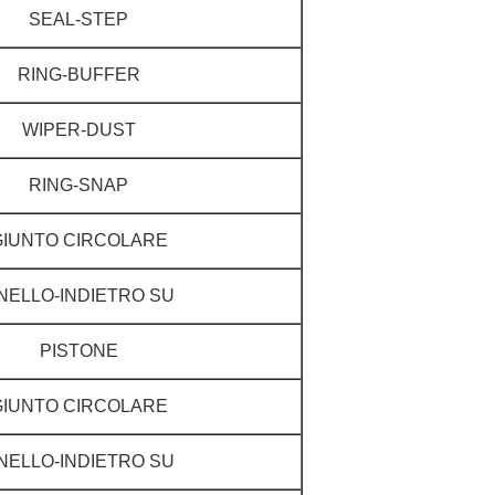
SEAL-STEP
RING-BUFFER
WIPER-DUST
RING-SNAP
GIUNTO CIRCOLARE
NELLO-INDIETRO SU
PISTONE
GIUNTO CIRCOLARE
NELLO-INDIETRO SU