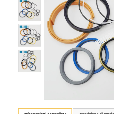
Informazioni dettagliate
Descrizione di prod