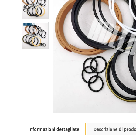
Informazioni dettagliate
Descrizione di prod