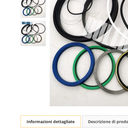
Informazioni dettagliate
Descrizione di prod