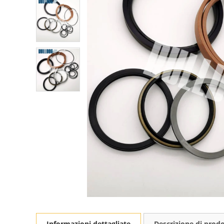
Informazioni dettagliate
Descrizione di prod