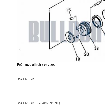
Più modelli di servizio
ASCENSORE
ASCENSORE (GUARNIZIONE)