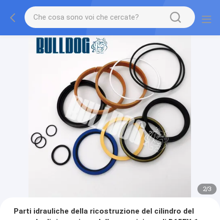
2
/
3
Parti idrauliche della ricostruzione del cilindro del