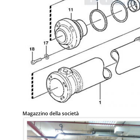
Magazzino della società