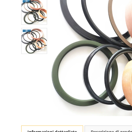
Informazioni dettagliate
Descrizione di prod